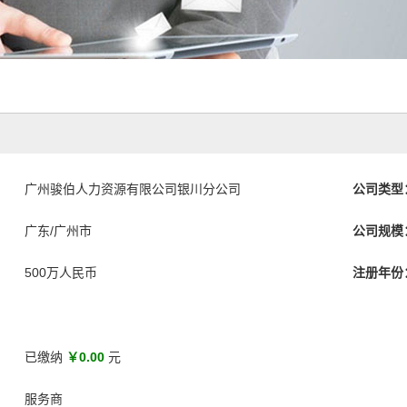
广州骏伯人力资源有限公司银川分公司
公司类型
广东/广州市
公司规模
500万人民币
注册年份
已缴纳
￥0.00
元
服务商