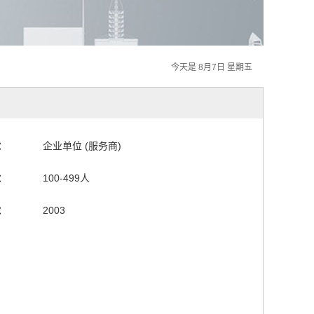
今天是 8月7日 星期五
：
企业单位 (服务商)
：
100-499人
：
2003