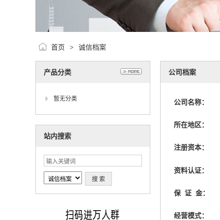
首页
诚信档案
>
产品分类
公司档案
暂无分类
公司名称：
所在地区：
站内搜索
注册资本：
资料认证：
保 证 金：
经营模式：