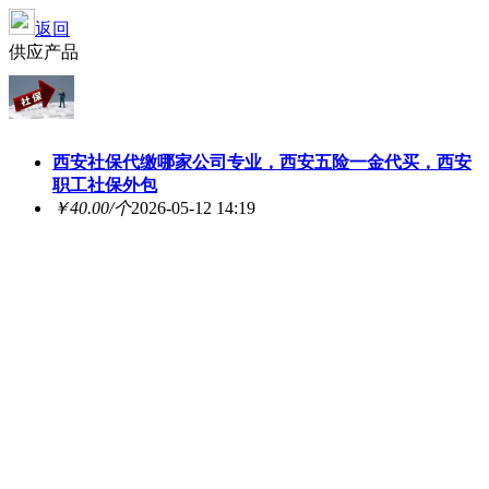
返回
供应产品
西安社保代缴哪家公司专业，西安五险一金代买，西安
职工社保外包
￥40.00/个
2026-05-12 14:19